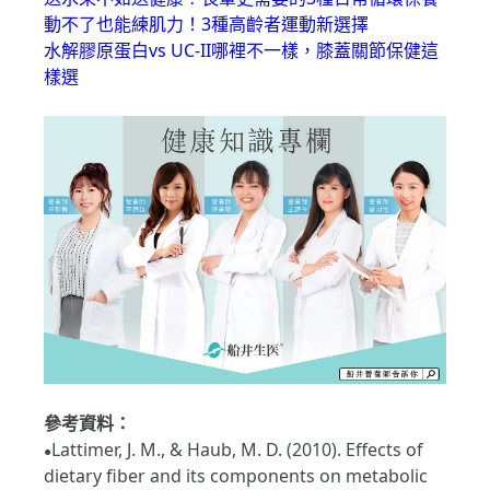
動不了也能練肌力！3種高齡者運動新選擇
水解膠原蛋白vs UC-II哪裡不一樣，膝蓋關節保健這
樣選
參考資料：
Lattimer, J. M., & Haub, M. D. (2010). Effects of
●
dietary fiber and its components on metabolic