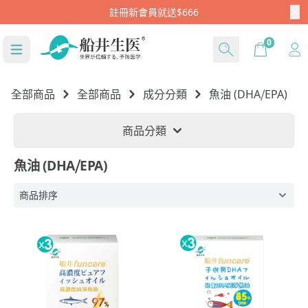
Cart
0
全部商品
全部商品
成分分類
魚油 (DHA⧸EPA)
商品分類
魚油 (DHA⧸EPA)