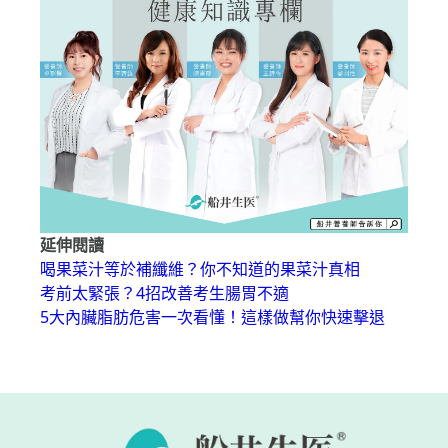
延伸閱讀
喝果菜汁等於補纖維？你不知道的果菜汁真相
考前太緊張？4招改善考生腸胃不適
5大內臟脂肪危害一次看懂！這樣做幫你快速擊退