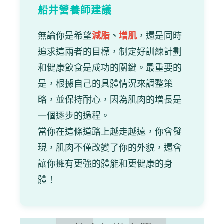
船井營養師建議
無論你是希望
減脂
、
增肌
，還是同時
追求這兩者的目標，制定好訓練計劃
和健康飲食是成功的關鍵。最重要的
是，根據自己的具體情況來調整策
略，並保持耐心，因為肌肉的增長是
一個逐步的過程。
當你在這條道路上越走越遠，你會發
現，肌肉不僅改變了你的外貌，還會
讓你擁有更強的體能和更健康的身
體！