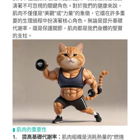
肌肉不僅能讓你看起來更加健美，對身體而言還扮
演著不可忽視的關鍵角色。對於我們的健康來說，
肌肉不僅僅是“美觀”或“力量”的象徵，它還在許多重
要的生理過程中扮演著核心角色。無論是提升基礎
代謝率，還是保護關節，肌肉都是我們身體的堅實
的支柱。
▮ 肌肉的重要性