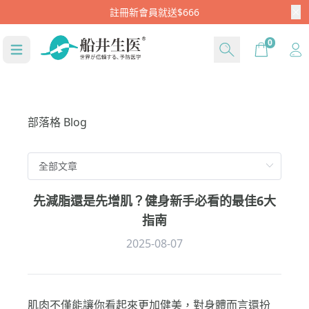
Cart
0
部落格 Blog
先減脂還是先增肌？健身新手必看的最佳6大
指南
2025-08-07