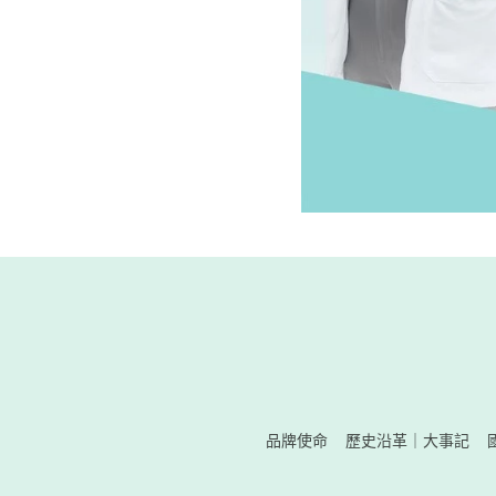
品牌使命
歷史沿革｜大事記