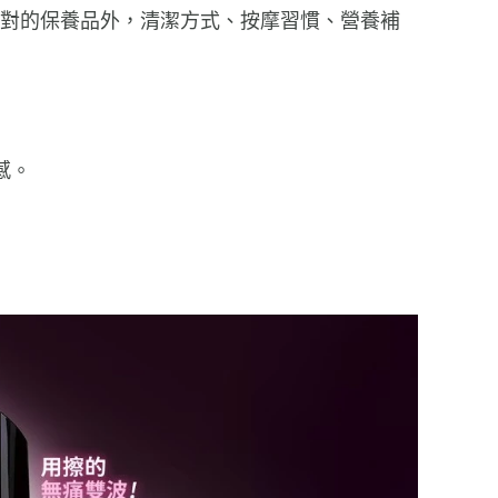
選對的保養品外，清潔方式、按摩習慣、營養補
感。