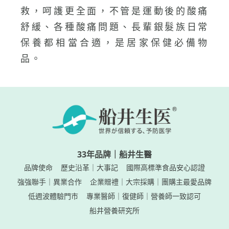
救，呵護更全面，不管是運動後的酸痛
舒緩、各種酸痛問題、長輩銀髮族日常
保養都相當合適，是居家保健必備物
品。
33年品牌｜船井生醫
品牌使命
歷史沿革｜大事記
國際高標準食品安心認證
強強聯手｜異業合作
企業贈禮｜大宗採購｜團購主最愛品牌
低週波體驗門市
專業醫師｜復健師｜營養師一致認可
船井營養研究所