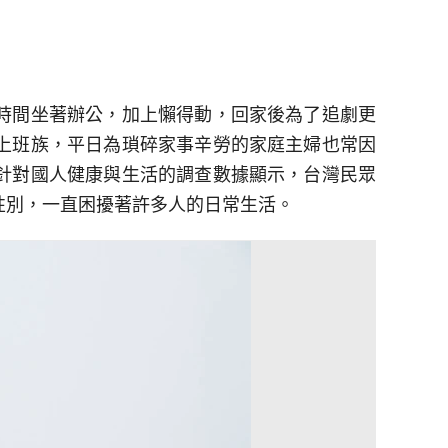
時間坐著辦公，加上懶得動，回家後為了追劇更
上班族，平日為瑣碎家事辛勞的家庭主婦也常因
針對國人健康與生活的調查數據顯示，台灣民眾
性別，一直困擾著許多人的日常生活。