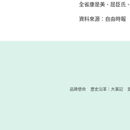
全省康是美、屈臣氏
資料來源：自由時報
品牌使命
歷史沿革｜大事記