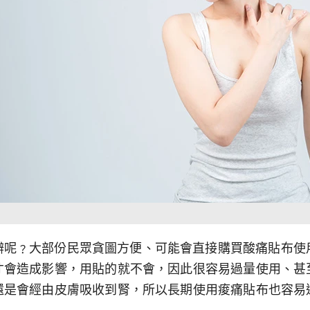
呢﹖大部份民眾貪圖方便、可能會直接購買酸痛貼布使用
才會造成影響，用貼的就不會，因此很容易過量使用、甚
還是會經由皮膚吸收到腎，所以長期使用痠痛貼布也容易