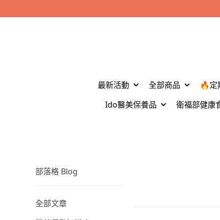
最新活動
全部商品
🔥定
Ido醫美保養品
衛福部健康
部落格 Blog
全部文章