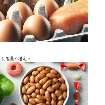
，使能量不穩定。