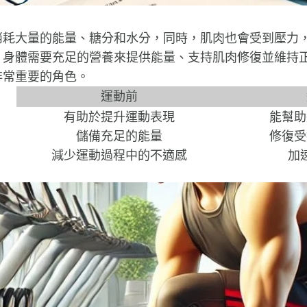
消耗大量的能量、糖分和水分，同時，肌肉也會受到壓力
，身體需要充足的營養來提供能量、支持肌肉修復並維持
非常重要的角色。
運動前
有助於提升運動表現
能幫助
儲備充足的能量
修復受
減少運動過程中的不適感
加