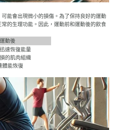
，可能會出現微小的損傷。為了保持良好的運動
正常的生理功能。因此，運動前和運動後的飲食
運動後
迅速恢復能量
損的肌肉組織
速體能恢復