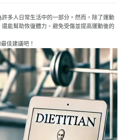
為許多人日常生活中的一部分。然而，除了運動
，還能幫助恢復體力、避免受傷並提高運動後的
的最佳建議吧！