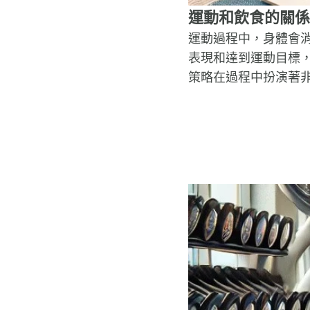
運動和飲食的關係
運動過程中，身體會
表現和達到運動目標
策略在過程中扮演著