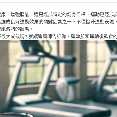
健康、增強體能，還是達成特定的健身目標，運動已經成
是達成良好運動效果的關鍵因素之一。不僅提升運動表現
增肌減脂的狀態。
最大成效嗎? 就讓營養師告訴你，運動前和運動後飲食