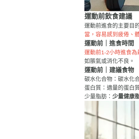
運動前飲食建議
運動前進食的主要目
當，容易感到疲倦、
運動前｜進食時間
運動前1-2小時進食為
如脹氣或消化不良。
運動前｜建議食物
碳水化合物：碳水化
蛋白質：適量的蛋白
少量脂肪：
少量健康