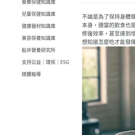
營養保健知識庫
兒童保健知識庫
不論是為了保持身體
本身，適當的飲食也
健康器材知識庫
修復效率，甚至達到
美容保養知識庫
想知道怎麼吃才能發揮
船井營養研究所
支持公益｜環保｜ESG
媒體報導