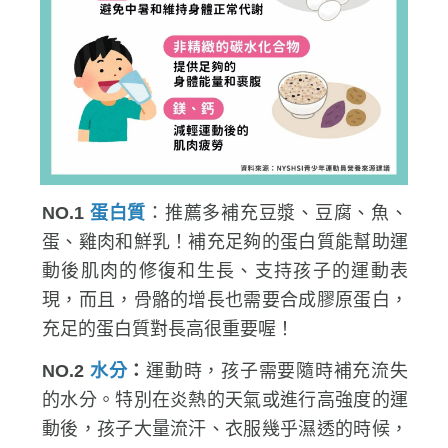
NO.1
蛋白質
：推薦多補充豆漿、豆腐、魚、
蛋、雞肉和鮮乳！補充足夠的蛋白質能幫助運
動後肌肉的修復和生長、支持孩子的運動表
現，而且，骨骼的增長也需要合成膠原蛋白，
充足的蛋白質對長高很重要喔！
NO.2
水分
：
運動時，孩子需要隨時補充流失
的水分。特別在炎熱的天氣或進行高強度的運