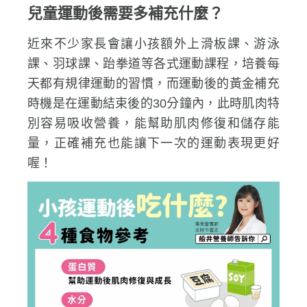
兒童運動後需要多補充什麼？
近來不少家長會讓小孩額外上滑板課、游泳
課、羽球課、跆拳道等各式運動課程，培養每
天都有規律運動的習慣，而運動後的黃金補充
時機是在運動結束後的30分鐘內，此時肌肉特
別容易吸收營養，能幫助肌肉修復和儲存能
量，正確補充也能讓下一次的運動表現更好
喔！