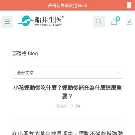
Cart
0
部落格 Blog
小孩運動後吃什麼？運動後補充為什麼這麼重
要？
2024-12-29