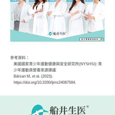
參考資料：
美國國家青少年運動健康與安全研究所(NYSHSI): 青
少年運動員營養來源建議
Bârsan M, et al. (2023).
https://doi.org/10.3390/ijms24087584.