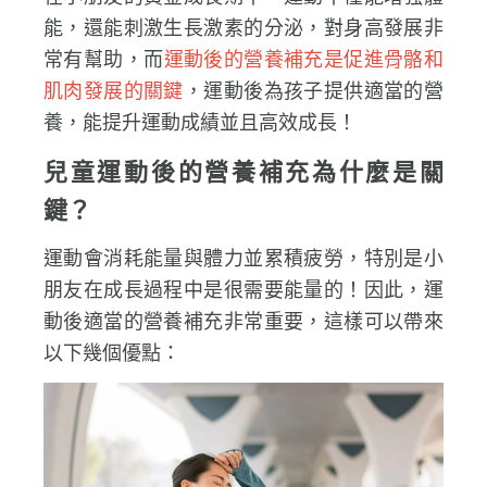
在小朋友的黃金成長期中，運動不僅能增強體
能，還能刺激生長激素的分泌，對身高發展非
常有幫助，而
運動後的營養補充是促進骨骼和
肌肉發展的關鍵
，運動後為孩子提供適當的營
養，能提升運動成績並且高效成長！
兒童運動後的營養補充為什麼是關
鍵？
運動會消耗能量與體力並累積疲勞，特別是小
朋友在成長過程中是很需要能量的！因此，運
動後適當的營養補充非常重要，這樣可以帶來
以下幾個優點：