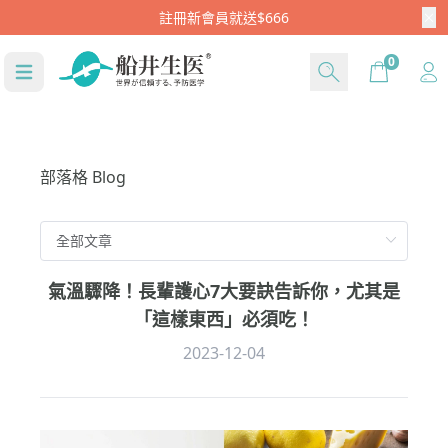
Cart
0
部落格 Blog
氣溫驟降！長輩護心7大要訣告訴你，尤其是
「這樣東西」必須吃！
2023-12-04