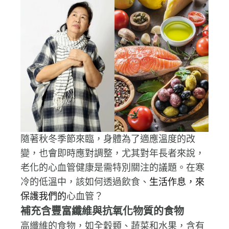
隨著秋冬季節來臨，身體為了適應溫度的改
變，也會即時應對調整，尤其對年長者來說，
老化的心血管健康是需特別關注的議題。在寒
冷的低溫中，該如何透過飲食、
生活作息，來
保護我們的
心血管？
補充含豐富纖維與抗氧化物質的食物