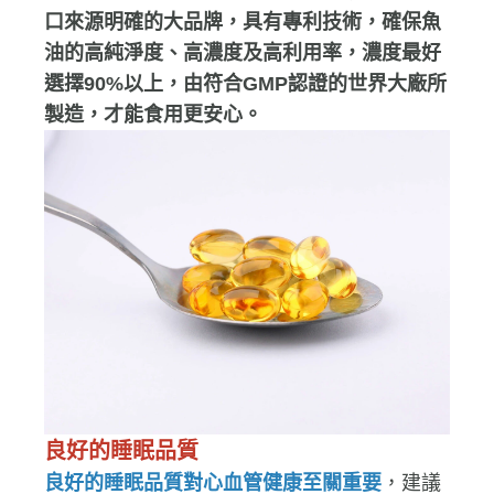
擇保健品時，
應選擇經多項品質檢驗，並且進
口來源明確的大品牌，具有專利技術，確保魚
油的高純淨度、高濃度及高利用率，濃度最好
選擇90%以上，由符合GMP認證的世界大廠所
製造，才能食用更安心。
良好的睡眠品質