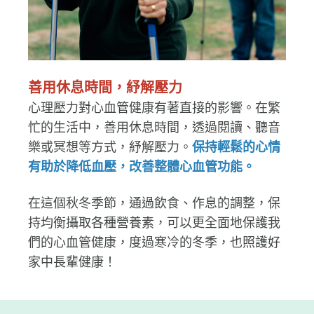
善用休息時間，紓解壓力
心理壓力對心血管健康有著直接的影響。在繁
忙的生活中，善用休息時間，透過閱讀、聽音
樂或冥想等方式，紓解壓力。
保持輕鬆的心情
有助於降低血壓，改善整體心血管功能。
在這個秋冬季節，通過飲食、作息的調整，保
持均衡攝取各種營養素，可以更全面地保護我
們的心血管健康，度過寒冷的冬季，也照護好
家中長輩健康！