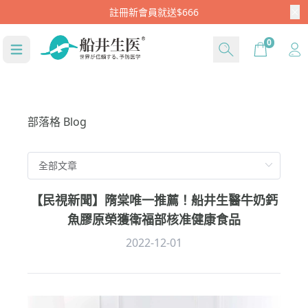
Cart
0
部落格 Blog
【民視新聞】隋棠唯一推薦！船井生醫牛奶鈣
魚膠原榮獲衛福部核准健康食品
2022-12-01