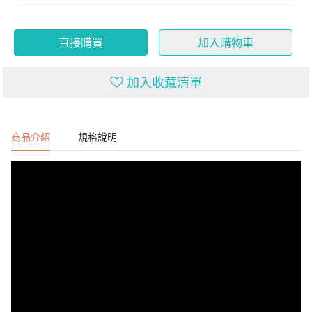
直接購買
加入購物車
加入收藏清單
商品介紹
規格說明