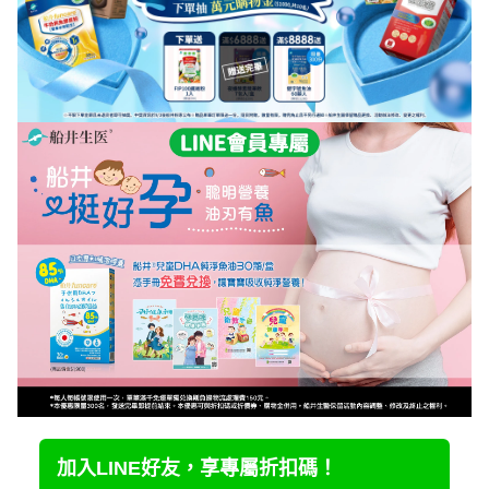
加入LINE好友，享專屬折扣碼！