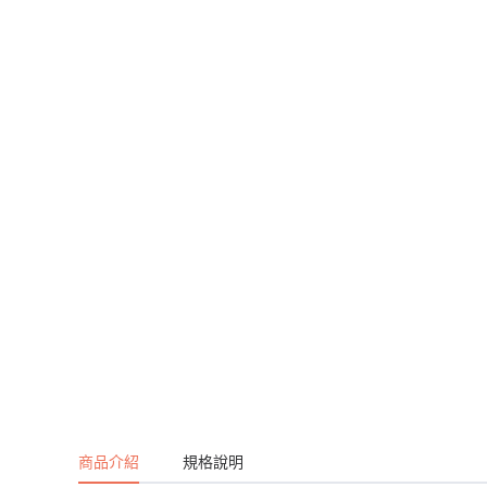
商品介紹
規格說明