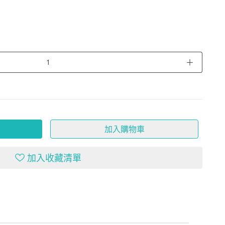
＋
加入購物車
加入收藏清單