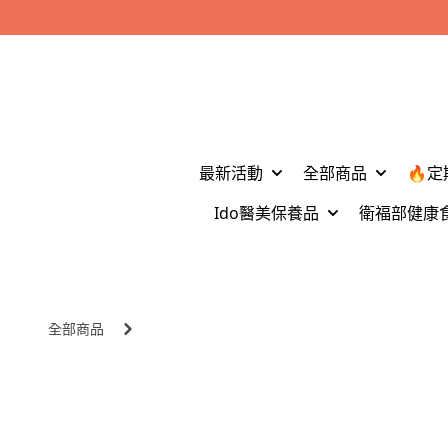
最新活動
全部商品
🔥定
Ido醫美保養品
衛福部健康
全部商品