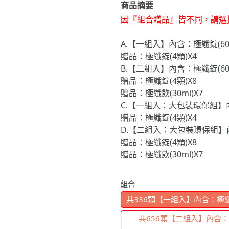
商品摘要
因『組合贈品』皆不同，請選
A.【一組入】內含：極纖錠(60顆
贈品：極纖錠(4顆)X4
B.【二組入】內含：極纖錠(60顆
贈品：極纖錠(4顆)X8
贈品：極纖飲(30ml)X7
C.【一組入：大包裝環保組】內
贈品：極纖錠(4顆)X4
D.【二組入：大包裝環保組】內
贈品：極纖錠(4顆)X8
贈品：極纖飲(30ml)X7
組合
共336顆【一組入】內含：極纖錠(
共656顆【二組入】內含：極