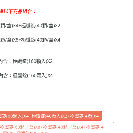
擇以下商品組合：
/盒)X4+極纖錠(40顆/盒)X2
/盒)X8+極纖錠(40顆/盒)X4
含：極纖錠(160顆入)X2
含：極纖錠(160顆入)X4
60顆入)X4+極纖錠(40顆入)X2+極纖錠(4顆)X4
纖錠(60顆／盒)X8+極纖錠(40顆／盒)X4+極纖錠(4