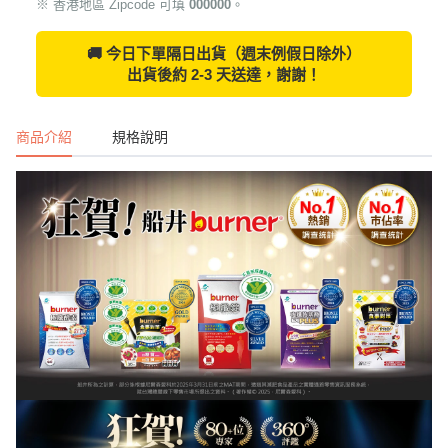
🚚 今日下單隔日出貨（週末例假日除外）
出貨後約 2-3 天送達，謝謝！
商品介紹
規格說明