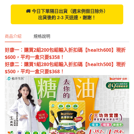
🚚 今日下單隔日出貨（週末例假日除外）
出貨後約 2-3 天送達，謝謝！
商品介紹
規格說明
好康一：購買2組200包組輸入折扣碼【health600】現折
$600，平均一盒只要$358！
好康二：購買1組280包組輸入折扣碼【health500】現折
$500，平均一盒只要$368！