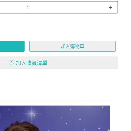
＋
加入購物車
加入收藏清單