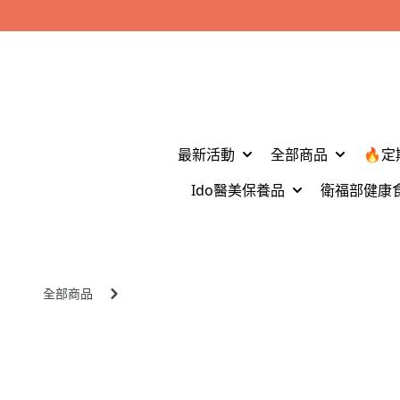
最新活動
全部商品
🔥定
Ido醫美保養品
衛福部健康
全部商品