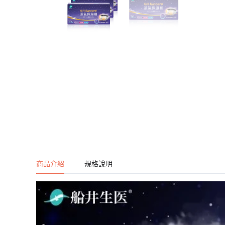
商品介紹
規格說明