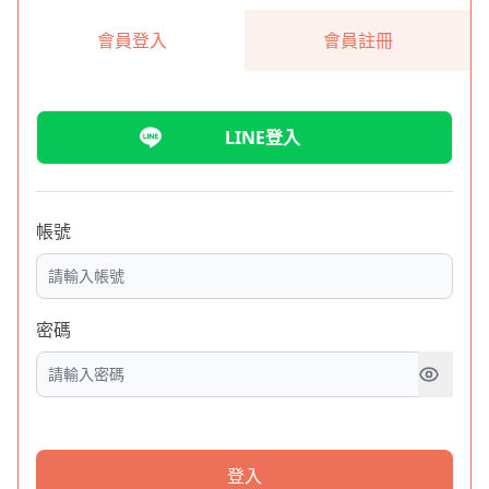
會員登入
會員註冊
LINE登入
帳號
密碼
登入