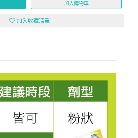
加入購物車
加入收藏清單