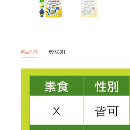
商品介紹
規格說明