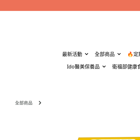
最新活動
全部商品
🔥定
Ido醫美保養品
衛福部健康
全部商品