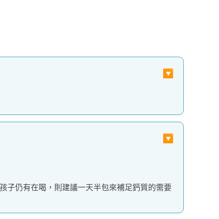
是孩子仍有在喝，則建議一天半包來補足鈣質的需要