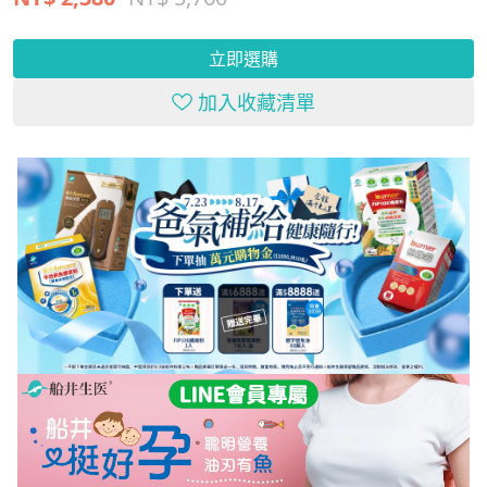
立即選購
加入收藏清單