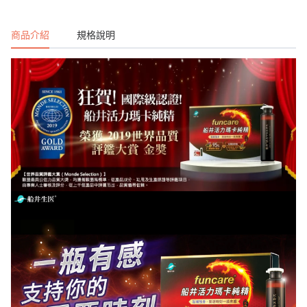
商品介紹
規格說明