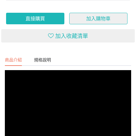
直接購買
加入購物車
加入收藏清單
商品介紹
規格說明