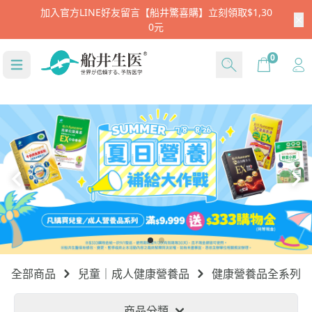
Cart
0
全部商品
兒童｜成人健康營養品
健康營養品全系列
商品分類